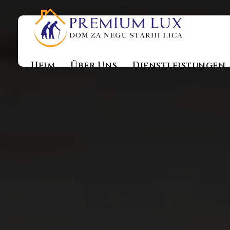
Premium Lux
Heim
Über Uns
Dienstleistungen