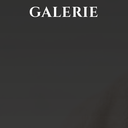
GALERIE