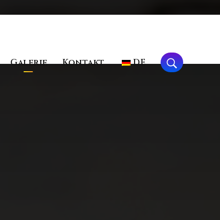
Galerie
Kontakt
DE