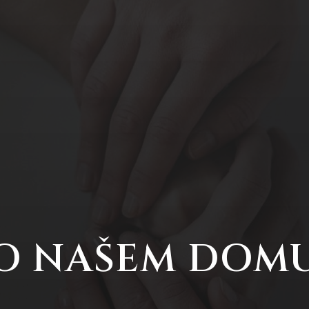
O NAŠEM DOM