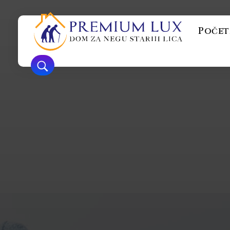
Počet
Premium Lux